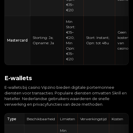
€15–
€20
Min
Stort:
€15–
Geen
Storting: Ja;
€20;
Stort: Instant;
kosten
Mastercard
Opname: Ja
Min
Opn: tot 48u
van
Opn:
casinozij
€15–
€20
E-wallets
E-wallets bij casino Vipzino bieden digitale portemonnee
diensten voor transacties. Populaire diensten omvatten Skrill en
Neteller. Nederlandse gebruikers waarderen de snelle
verwerking en privacyfuncties van deze methoden.
Type
Beschikbaarheid
Limieten
Verwerkingstijd
Kosten
Min