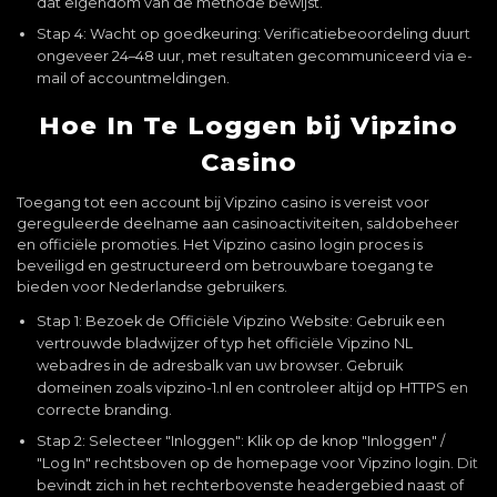
dat eigendom van de methode bewijst.
Stap 4: Wacht op goedkeuring: Verificatiebeoordeling duurt
ongeveer 24–48 uur, met resultaten gecommuniceerd via e-
mail of accountmeldingen.
Hoe In Te Loggen bij Vipzino
Casino
Toegang tot een account bij Vipzino casino is vereist voor
gereguleerde deelname aan casinoactiviteiten, saldobeheer
en officiële promoties. Het Vipzino casino login proces is
beveiligd en gestructureerd om betrouwbare toegang te
bieden voor Nederlandse gebruikers.
Stap 1: Bezoek de Officiële Vipzino Website: Gebruik een
vertrouwde bladwijzer of typ het officiële Vipzino NL
webadres in de adresbalk van uw browser. Gebruik
domeinen zoals vipzino-1.nl en controleer altijd op HTTPS en
correcte branding.
Stap 2: Selecteer "Inloggen": Klik op de knop "Inloggen" /
"Log In" rechtsboven op de homepage voor Vipzino login. Dit
bevindt zich in het rechterbovenste headergebied naast of