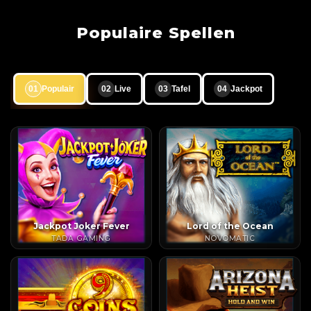
Populaire Spellen
01
Populair
02
Live
03
Tafel
04
Jackpot
Jackpot Joker Fever
Lord of the Ocean
TADA GAMING
NOVOMATIC