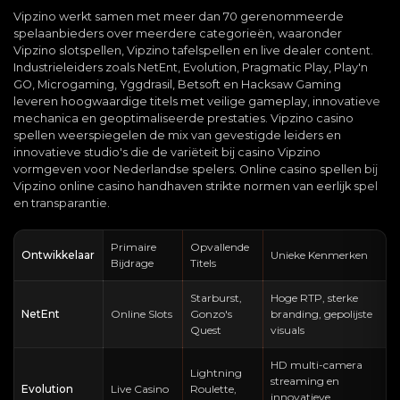
Vipzino werkt samen met meer dan 70 gerenommeerde
spelaanbieders over meerdere categorieën, waaronder
Vipzino slotspellen, Vipzino tafelspellen en live dealer content.
Industrieleiders zoals NetEnt, Evolution, Pragmatic Play, Play'n
GO, Microgaming, Yggdrasil, Betsoft en Hacksaw Gaming
leveren hoogwaardige titels met veilige gameplay, innovatieve
mechanica en geoptimaliseerde prestaties. Vipzino casino
spellen weerspiegelen de mix van gevestigde leiders en
innovatieve studio's die de variëteit bij casino Vipzino
vormgeven voor Nederlandse spelers. Online casino spellen bij
Vipzino online casino handhaven strikte normen van eerlijk spel
en transparantie.
Primaire
Opvallende
Ontwikkelaar
Unieke Kenmerken
Bijdrage
Titels
Starburst,
Hoge RTP, sterke
NetEnt
Online Slots
Gonzo's
branding, gepolijste
Quest
visuals
HD multi-camera
Lightning
streaming en
Evolution
Live Casino
Roulette,
innovatieve