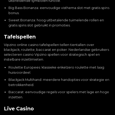
uitbreidende symbolen functie.
Big Bass Bonanza: eenvoudige visthema slot met gratis spins
bonus.
Sweet Bonanza: hoog uitbetalende tuimelende rollen en
gratis spins slot gebruikt in promoties.
Tafelspellen
Vipzino online casino tafelspellen tellen tientallen over
blackjack, roulette, baccarat en poker. Nederlandse gebruikers
selecteren casino Vipzino spellen voor strategisch spel en
instelbare inzetlimieten.
Roulette Europees: klassieke enkelzero roulette met laag
huisvoordeel.
Blackjack Multihand: meerdere handopties voor strategie en
betrokkenheid.
Baccarat: eenvoudige regels voor spelers met lage en hoge
inzetten.
Live Casino