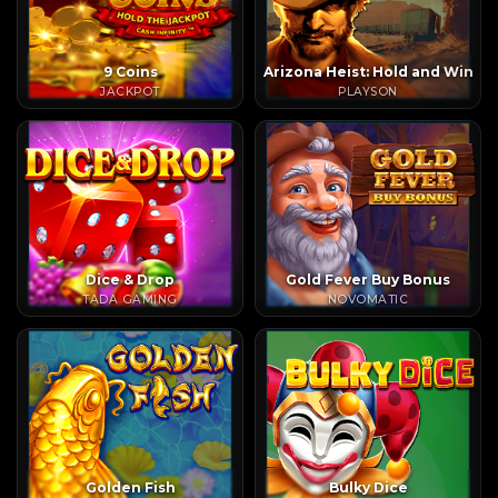
9 Coins
Arizona Heist: Hold and Win
JACKPOT
PLAYSON
Dice & Drop
Gold Fever Buy Bonus
TADA GAMING
NOVOMATIC
Golden Fish
Bulky Dice