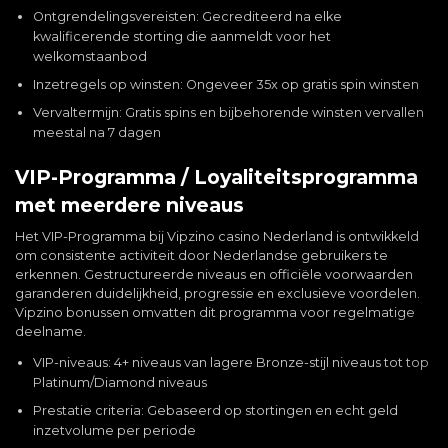
Ontgrendelingsvereisten: Gecrediteerd na elke
kwalificerende storting die aanmeldt voor het
welkomstaanbod
Inzetregels op winsten: Ongeveer 35x op gratis spin winsten
Vervaltermijn: Gratis spins en bijbehorende winsten vervallen
meestal na 7 dagen
VIP-Programma / Loyaliteitsprogramma
met meerdere niveaus
Het VIP-Programma bij Vipzino casino Nederland is ontwikkeld
om consistente activiteit door Nederlandse gebruikers te
erkennen. Gestructureerde niveaus en officiële voorwaarden
garanderen duidelijkheid, progressie en exclusieve voordelen.
Vipzino bonussen omvatten dit programma voor regelmatige
deelname.
VIP-niveaus: 4+ niveaus van lagere Bronze-stijl niveaus tot top
Platinum/Diamond niveaus
Prestatie criteria: Gebaseerd op stortingen en echt geld
inzetvolume per periode