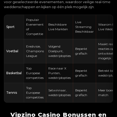
voor geselecteerde evenementen, waardoor veilige real-time
weddenschappen en kijken op één plek mogelijk zijn.
Populair
Live
Evenement
Beschikbare
Waarom Pop
Sport
Streaming
of
Live Markten
Live Wedde
Beschikbaar
Competitie
Maakt real-
Eredivisie,
Volgend
Beperkt
reacties op
Voetbal
Champions
Doelpunt,
grafisch
ontwikkelin
League
wedstrijdopties
mogelijk
Top
Race naar X
Beperkt
Betrekt bij
Basketbal
Europese
Punten,
grafisch
wedstrijdve
competities
wedstrijdopties
Top
Setwinnaar,
Beperkt
Meer boeien
Tennis
Europese
wedstrijdopties
grafisch
match
competities
Vipzino Casino Bonussen en