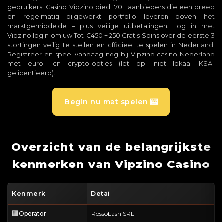
gebruikers. Casino Vipzino biedt 70+ aanbieders die een breed
en regelmatig bijgewerkt portfolio leveren boven het
marktgemiddelde – plus veilige uitbetalingen. Log in met
Vipzino login om uw Tot €450 + 250 Gratis Spins over de eerste 3
stortingen veilig te stellen en officieel te spelen in Nederland.
Registreer en speel vandaag nog bij Vipzino casino Nederland
met euro- en crypto-opties (let op: niet lokaal KSA-
gelicentieerd).
Begin nu met spelen 🎰
Overzicht van de belangrijkste
kenmerken van Vipzino Casino
Kenmerk
Detail
🏢
Operator
Rossobash SRL