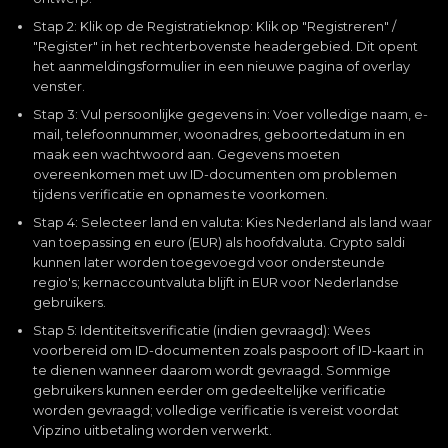
Stap 2: Klik op de Registratieknop: Klik op "Registreren" /
"Register" in het rechterbovenste headergebied. Dit opent
het aanmeldingsformulier in een nieuwe pagina of overlay
venster.
Stap 3: Vul persoonlijke gegevens in: Voer volledige naam, e-
mail, telefoonnummer, woonadres, geboortedatum in en
maak een wachtwoord aan. Gegevens moeten
overeenkomen met uw ID-documenten om problemen
tijdens verificatie en opnames te voorkomen.
Stap 4: Selecteer land en valuta: Kies Nederland als land waar
van toepassing en euro (EUR) als hoofdvaluta. Crypto saldi
kunnen later worden toegevoegd voor ondersteunde
regio's; kernaccountvaluta blijft in EUR voor Nederlandse
gebruikers.
Stap 5: Identiteitsverificatie (indien gevraagd): Wees
voorbereid om ID-documenten zoals paspoort of ID-kaart in
te dienen wanneer daarom wordt gevraagd. Sommige
gebruikers kunnen eerder om gedeeltelijke verificatie
worden gevraagd; volledige verificatie is vereist voordat
Vipzino uitbetaling worden verwerkt.