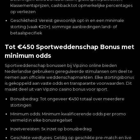
klassementsprijzen, cashback tot opmerkelijke percentages
op verliezen
Geschiktheid: Vereist gewoonlijk opt-in en een minimale
storting (vaak €20+); sommige aanbiedingen land- of
betaalspecifiek
Tot €450 Sportweddenschap Bonus met
minimum odds
Sportweddenschap bonussen bij Vipzino online bieden
Nederlandse gebruikers gereguleerde stimulansen om deel te
nemen aan officiële weddenschapmarkten. Elke stortingsbonus
is gekoppeld aan vaste odds en transparante voorwaarden. Dit
maakt deel uit van Vipzino casino bonus voor sport.
Bonusbedrag: Tot ongeveer €450 totaal over meerdere
stortingen
Minimum odds: Minimum kwalificerende odds per promo
vermeld in elke bonusregelset
Inzetvereisten: 5x inzet op bonusbedrag
Geschikte wedtypes: Geldig op geschikte pre-match en live