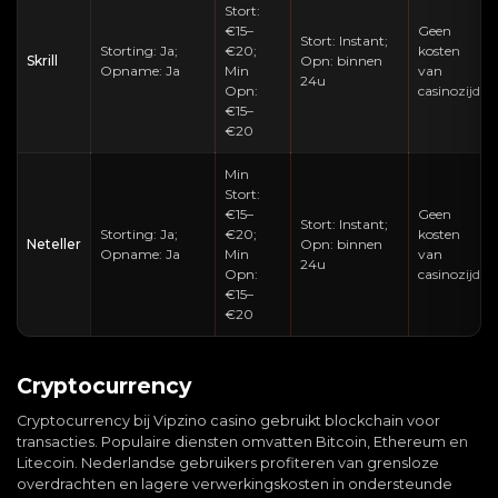
Stort:
€15–
Geen
Stort: Instant;
Storting: Ja;
€20;
kosten
Skrill
Opn: binnen
Opname: Ja
Min
van
24u
Opn:
casinozijde
€15–
€20
Min
Stort:
€15–
Geen
Stort: Instant;
Storting: Ja;
€20;
kosten
Neteller
Opn: binnen
Opname: Ja
Min
van
24u
Opn:
casinozijde
€15–
€20
Cryptocurrency
Cryptocurrency bij Vipzino casino gebruikt blockchain voor
transacties. Populaire diensten omvatten Bitcoin, Ethereum en
Litecoin. Nederlandse gebruikers profiteren van grensloze
overdrachten en lagere verwerkingskosten in ondersteunde